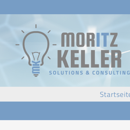
Startseit