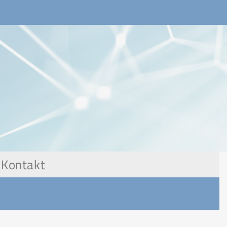
Kontakt