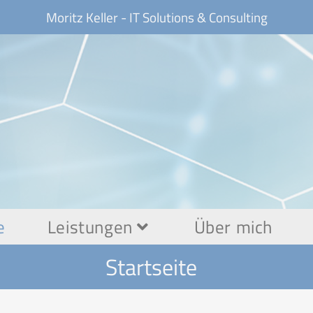
Moritz Keller - IT Solutions & Consulting
e
Leistungen
Über mich
Startseite