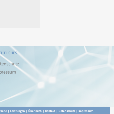
CHTLICHES
tenschutz
pressum
tseite
Leistungen
Über mich
Kontakt
Datenschutz
Impressum